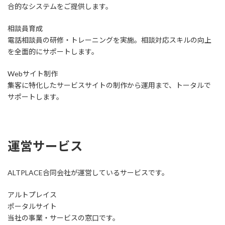
合的なシステムをご提供します。
相談員育成
電話相談員の研修・トレーニングを実施。相談対応スキルの向上
を全面的にサポートします。
Webサイト制作
集客に特化したサービスサイトの制作から運用まで、トータルで
サポートします。
運営サービス
ALTPLACE合同会社が運営しているサービスです。
アルトプレイス
ポータルサイト
当社の事業・サービスの窓口です。