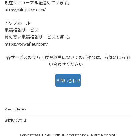
現在リニューアルを進めています。
https://alt-place.com/
トワフルール
電話相談サービス
質の高い電話相談サービスの運営。
https://towafleur.com/
各サービスの立ち上げや運営についてのご相談は、お気軽にお問
い合わせください。
お問い合わせ
Privacy Policy
お問い合わせ
Copyright © ALTPLACE Official Corporate Site All Rights Reserved.