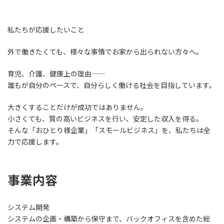
私たちが応援したいこと
外で働きたくても、様々な事情でお家から出られない方々へ。
育児、介護、健康上の理由――
誰もが自分のペースで、自分らしく働ける社会を目指しています。
大きくすることだけが成功ではありません。
小さくても、質の高いビジネスを行い、安定した収入を得る。
そんな「おひとり様企業」「スモールビジネス」を、私たちは全
力で応援します。
事業内容
システム開発
システムの企画・構築から保守まで、バックオフィスを含めた総